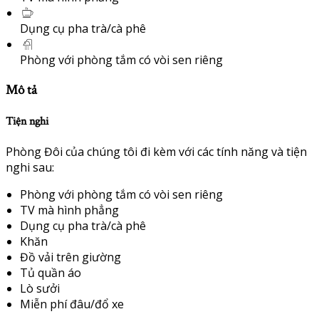
Dụng cụ pha trà/cà phê
Phòng với phòng tắm có vòi sen riêng
Mô tả
Tiện nghi
Phòng Đôi của chúng tôi đi kèm với các tính năng và tiện
nghi sau:
Phòng với phòng tắm có vòi sen riêng
TV mà hình phẳng
Dụng cụ pha trà/cà phê
Khăn
Đồ vải trên giường
Tủ quần áo
Lò sưởi
Miễn phí đâu/đổ xe